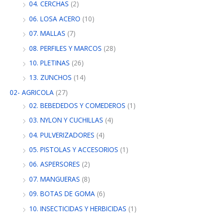
04. CERCHAS
(2)
06. LOSA ACERO
(10)
07. MALLAS
(7)
08. PERFILES Y MARCOS
(28)
10. PLETINAS
(26)
13. ZUNCHOS
(14)
02- AGRICOLA
(27)
02. BEBEDEDOS Y COMEDEROS
(1)
03. NYLON Y CUCHILLAS
(4)
04. PULVERIZADORES
(4)
05. PISTOLAS Y ACCESORIOS
(1)
06. ASPERSORES
(2)
07. MANGUERAS
(8)
09. BOTAS DE GOMA
(6)
10. INSECTICIDAS Y HERBICIDAS
(1)