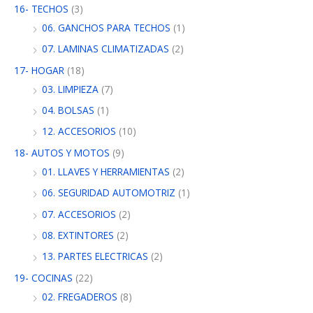
16- TECHOS
(3)
06. GANCHOS PARA TECHOS
(1)
07. LAMINAS CLIMATIZADAS
(2)
17- HOGAR
(18)
03. LIMPIEZA
(7)
04. BOLSAS
(1)
12. ACCESORIOS
(10)
18- AUTOS Y MOTOS
(9)
01. LLAVES Y HERRAMIENTAS
(2)
06. SEGURIDAD AUTOMOTRIZ
(1)
07. ACCESORIOS
(2)
08. EXTINTORES
(2)
13. PARTES ELECTRICAS
(2)
19- COCINAS
(22)
02. FREGADEROS
(8)