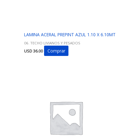
LAMINA ACERAL PREPINT AZUL 1.10 X 6.10MT
06. TECHO LIVIANOS Y PESADOS
Comprar
USD
36.00