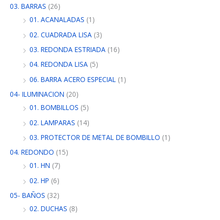
03. BARRAS
(26)
01. ACANALADAS
(1)
02. CUADRADA LISA
(3)
03. REDONDA ESTRIADA
(16)
04. REDONDA LISA
(5)
06. BARRA ACERO ESPECIAL
(1)
04- ILUMINACION
(20)
01. BOMBILLOS
(5)
02. LAMPARAS
(14)
03. PROTECTOR DE METAL DE BOMBILLO
(1)
04. REDONDO
(15)
01. HN
(7)
02. HP
(6)
05- BAÑOS
(32)
02. DUCHAS
(8)