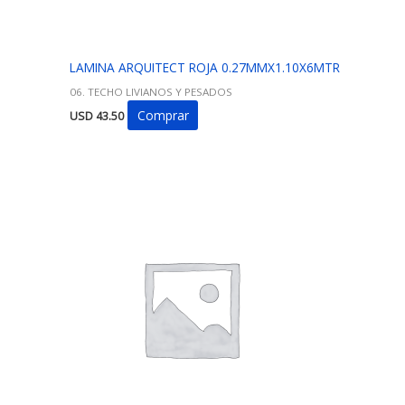
LAMINA ARQUITECT ROJA 0.27MMX1.10X6MTR
06. TECHO LIVIANOS Y PESADOS
Comprar
USD
43.50