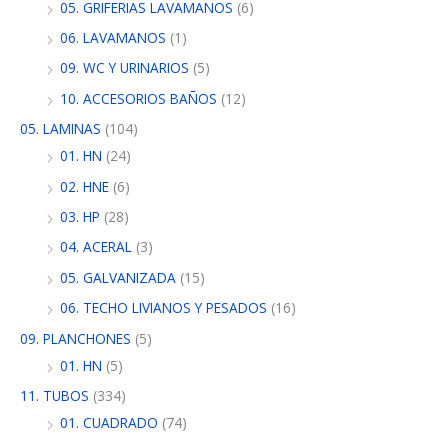
05. GRIFERIAS LAVAMANOS
(6)
06. LAVAMANOS
(1)
09. WC Y URINARIOS
(5)
10. ACCESORIOS BAÑOS
(12)
05. LAMINAS
(104)
01. HN
(24)
02. HNE
(6)
03. HP
(28)
04. ACERAL
(3)
05. GALVANIZADA
(15)
06. TECHO LIVIANOS Y PESADOS
(16)
09. PLANCHONES
(5)
01. HN
(5)
11. TUBOS
(334)
01. CUADRADO
(74)