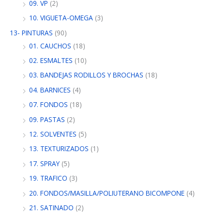
09. VP
(2)
10. VIGUETA-OMEGA
(3)
13- PINTURAS
(90)
01. CAUCHOS
(18)
02. ESMALTES
(10)
03. BANDEJAS RODILLOS Y BROCHAS
(18)
04. BARNICES
(4)
07. FONDOS
(18)
09. PASTAS
(2)
12. SOLVENTES
(5)
13. TEXTURIZADOS
(1)
17. SPRAY
(5)
19. TRAFICO
(3)
20. FONDOS/MASILLA/POLIUTERANO BICOMPONE
(4)
21. SATINADO
(2)