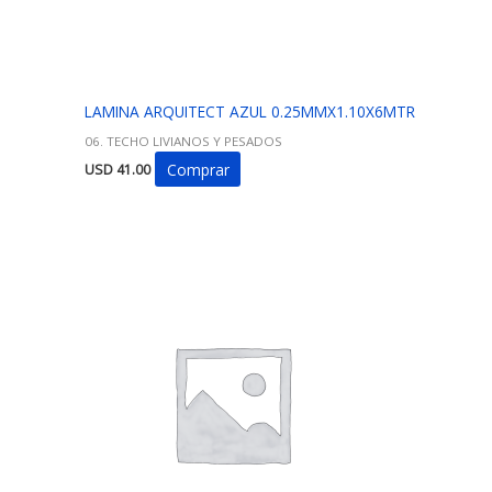
LAMINA ARQUITECT AZUL 0.25MMX1.10X6MTR
06. TECHO LIVIANOS Y PESADOS
Comprar
USD
41.00