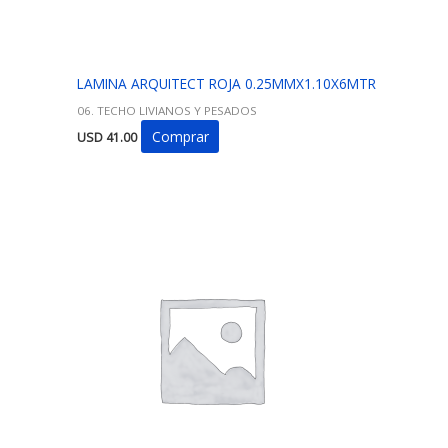
LAMINA ARQUITECT ROJA 0.25MMX1.10X6MTR
06. TECHO LIVIANOS Y PESADOS
Comprar
USD
41.00