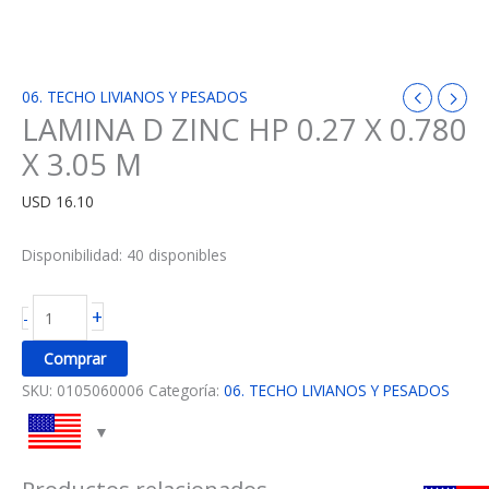
06. TECHO LIVIANOS Y PESADOS
LAMINA D ZINC HP 0.27 X 0.780
X 3.05 M
USD
16.10
Disponibilidad:
40 disponibles
+
-
Comprar
SKU:
0105060006
Categoría:
06. TECHO LIVIANOS Y PESADOS
Productos relacionados