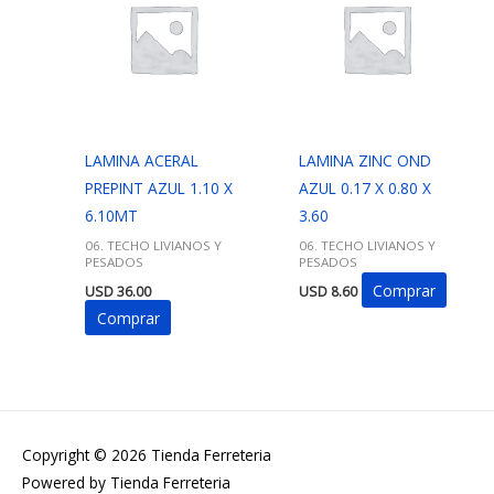
LAMINA ACERAL
LAMINA ZINC OND
PREPINT AZUL 1.10 X
AZUL 0.17 X 0.80 X
6.10MT
3.60
06. TECHO LIVIANOS Y
06. TECHO LIVIANOS Y
PESADOS
PESADOS
Comprar
USD
36.00
USD
8.60
Comprar
Copyright © 2026
Tienda Ferreteria
Powered by
Tienda Ferreteria