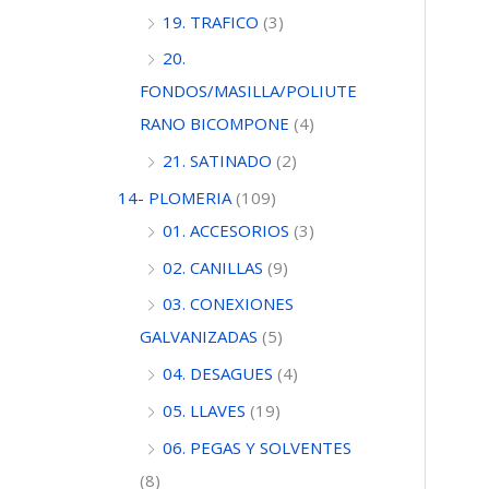
19. TRAFICO
(3)
20.
FONDOS/MASILLA/POLIUTE
RANO BICOMPONE
(4)
21. SATINADO
(2)
14- PLOMERIA
(109)
01. ACCESORIOS
(3)
02. CANILLAS
(9)
03. CONEXIONES
GALVANIZADAS
(5)
04. DESAGUES
(4)
05. LLAVES
(19)
06. PEGAS Y SOLVENTES
(8)