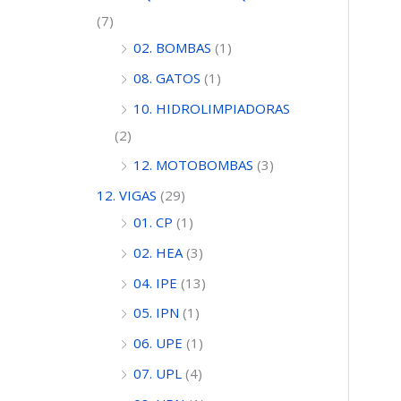
(7)
02. BOMBAS
(1)
08. GATOS
(1)
10. HIDROLIMPIADORAS
(2)
12. MOTOBOMBAS
(3)
12. VIGAS
(29)
01. CP
(1)
02. HEA
(3)
04. IPE
(13)
05. IPN
(1)
06. UPE
(1)
07. UPL
(4)