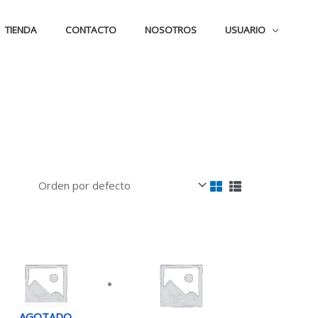
TIENDA
CONTACTO
NOSOTROS
USUARIO
AGOTADO