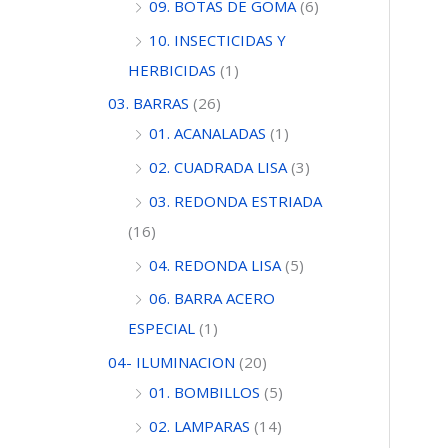
09. BOTAS DE GOMA
(6)
10. INSECTICIDAS Y
HERBICIDAS
(1)
03. BARRAS
(26)
01. ACANALADAS
(1)
02. CUADRADA LISA
(3)
03. REDONDA ESTRIADA
(16)
04. REDONDA LISA
(5)
06. BARRA ACERO
ESPECIAL
(1)
04- ILUMINACION
(20)
01. BOMBILLOS
(5)
02. LAMPARAS
(14)