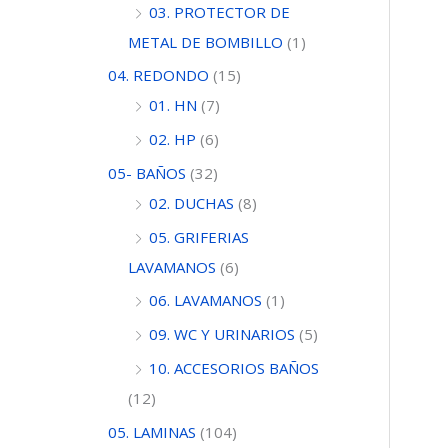
03. PROTECTOR DE
METAL DE BOMBILLO
(1)
04. REDONDO
(15)
01. HN
(7)
02. HP
(6)
05- BAÑOS
(32)
02. DUCHAS
(8)
05. GRIFERIAS
LAVAMANOS
(6)
06. LAVAMANOS
(1)
09. WC Y URINARIOS
(5)
10. ACCESORIOS BAÑOS
(12)
05. LAMINAS
(104)