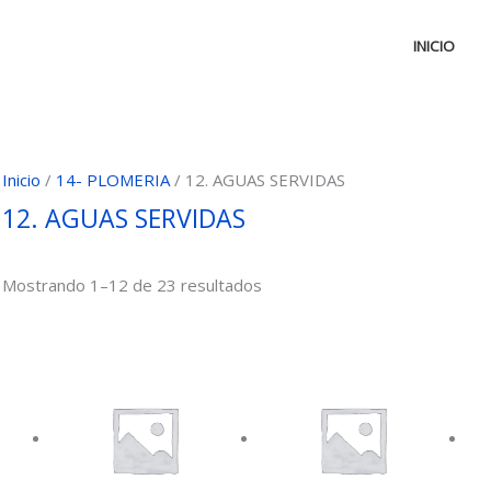
INICIO
Inicio
/
14- PLOMERIA
/ 12. AGUAS SERVIDAS
12. AGUAS SERVIDAS
Mostrando 1–12 de 23 resultados