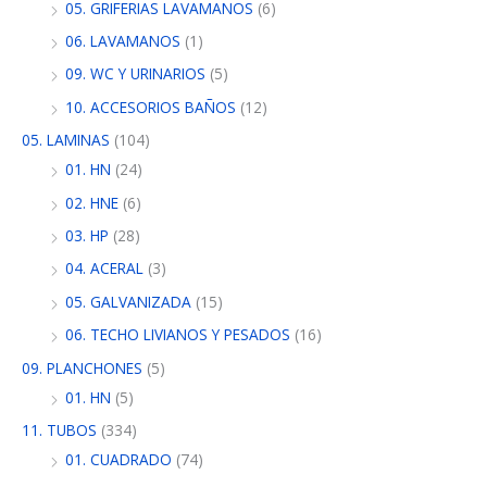
05. GRIFERIAS LAVAMANOS
(6)
06. LAVAMANOS
(1)
09. WC Y URINARIOS
(5)
10. ACCESORIOS BAÑOS
(12)
05. LAMINAS
(104)
01. HN
(24)
02. HNE
(6)
03. HP
(28)
04. ACERAL
(3)
05. GALVANIZADA
(15)
06. TECHO LIVIANOS Y PESADOS
(16)
09. PLANCHONES
(5)
01. HN
(5)
11. TUBOS
(334)
01. CUADRADO
(74)