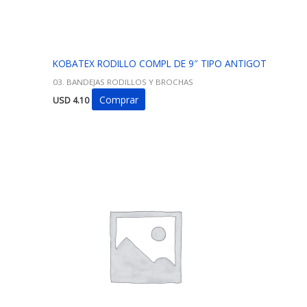
KOBATEX RODILLO COMPL DE 9″ TIPO ANTIGOT
03. BANDEJAS RODILLOS Y BROCHAS
Comprar
USD
4.10