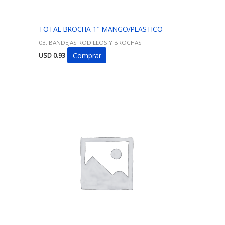
TOTAL BROCHA 1″ MANGO/PLASTICO
03. BANDEJAS RODILLOS Y BROCHAS
Comprar
USD
0.93