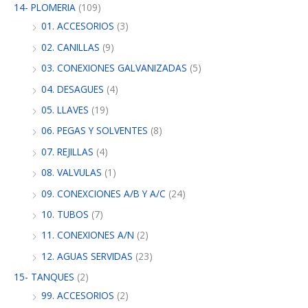
14- PLOMERIA
(109)
01. ACCESORIOS
(3)
02. CANILLAS
(9)
03. CONEXIONES GALVANIZADAS
(5)
04. DESAGUES
(4)
05. LLAVES
(19)
06. PEGAS Y SOLVENTES
(8)
07. REJILLAS
(4)
08. VALVULAS
(1)
09. CONEXCIONES A/B Y A/C
(24)
10. TUBOS
(7)
11. CONEXIONES A/N
(2)
12. AGUAS SERVIDAS
(23)
15- TANQUES
(2)
99. ACCESORIOS
(2)