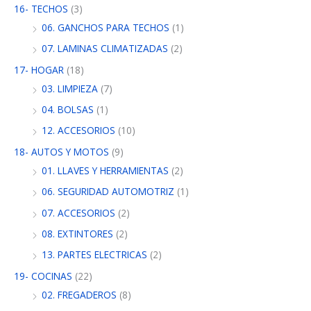
16- TECHOS
(3)
06. GANCHOS PARA TECHOS
(1)
07. LAMINAS CLIMATIZADAS
(2)
17- HOGAR
(18)
03. LIMPIEZA
(7)
04. BOLSAS
(1)
12. ACCESORIOS
(10)
18- AUTOS Y MOTOS
(9)
01. LLAVES Y HERRAMIENTAS
(2)
06. SEGURIDAD AUTOMOTRIZ
(1)
07. ACCESORIOS
(2)
08. EXTINTORES
(2)
13. PARTES ELECTRICAS
(2)
19- COCINAS
(22)
02. FREGADEROS
(8)