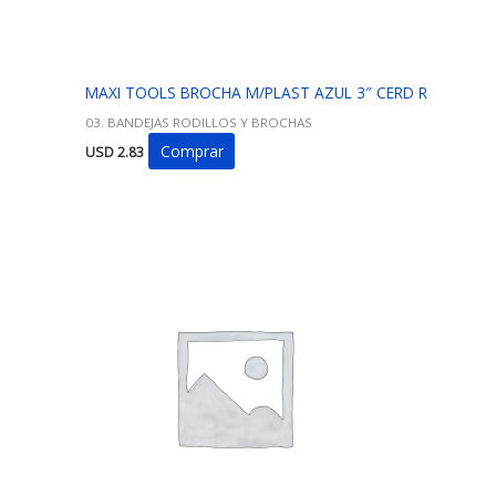
MAXI TOOLS BROCHA M/PLAST AZUL 3″ CERD R
03. BANDEJAS RODILLOS Y BROCHAS
Comprar
USD
2.83