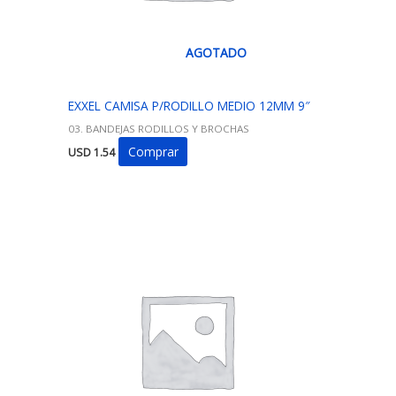
AGOTADO
EXXEL CAMISA P/RODILLO MEDIO 12MM 9″
03. BANDEJAS RODILLOS Y BROCHAS
Comprar
USD
1.54