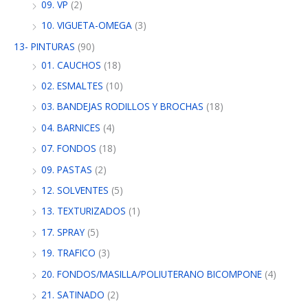
09. VP
(2)
10. VIGUETA-OMEGA
(3)
13- PINTURAS
(90)
01. CAUCHOS
(18)
02. ESMALTES
(10)
03. BANDEJAS RODILLOS Y BROCHAS
(18)
04. BARNICES
(4)
07. FONDOS
(18)
09. PASTAS
(2)
12. SOLVENTES
(5)
13. TEXTURIZADOS
(1)
17. SPRAY
(5)
19. TRAFICO
(3)
20. FONDOS/MASILLA/POLIUTERANO BICOMPONE
(4)
21. SATINADO
(2)