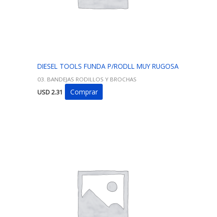
DIESEL TOOLS FUNDA P/RODLL MUY RUGOSA
03. BANDEJAS RODILLOS Y BROCHAS
Comprar
USD
2.31