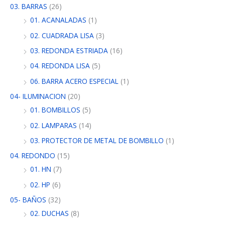
03. BARRAS
(26)
01. ACANALADAS
(1)
02. CUADRADA LISA
(3)
03. REDONDA ESTRIADA
(16)
04. REDONDA LISA
(5)
06. BARRA ACERO ESPECIAL
(1)
04- ILUMINACION
(20)
01. BOMBILLOS
(5)
02. LAMPARAS
(14)
03. PROTECTOR DE METAL DE BOMBILLO
(1)
04. REDONDO
(15)
01. HN
(7)
02. HP
(6)
05- BAÑOS
(32)
02. DUCHAS
(8)