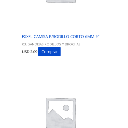
EXXEL CAMISA P/RODILLO CORTO 6MM 9″
03. BANDEJAS RODILLOS Y BROCHAS
Comprar
USD
2.09