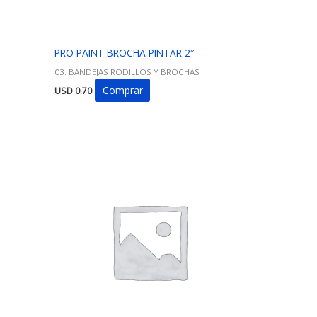
PRO PAINT BROCHA PINTAR 2″
03. BANDEJAS RODILLOS Y BROCHAS
Comprar
USD
0.70