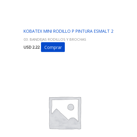
KOBATEX MINI RODILLO P PINTURA ESMALT 2
03. BANDEJAS RODILLOS Y BROCHAS
Comprar
USD
2.22