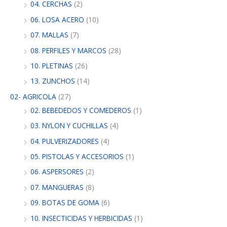
04. CERCHAS
(2)
06. LOSA ACERO
(10)
07. MALLAS
(7)
08. PERFILES Y MARCOS
(28)
10. PLETINAS
(26)
13. ZUNCHOS
(14)
02- AGRICOLA
(27)
02. BEBEDEDOS Y COMEDEROS
(1)
03. NYLON Y CUCHILLAS
(4)
04. PULVERIZADORES
(4)
05. PISTOLAS Y ACCESORIOS
(1)
06. ASPERSORES
(2)
07. MANGUERAS
(8)
09. BOTAS DE GOMA
(6)
10. INSECTICIDAS Y HERBICIDAS
(1)