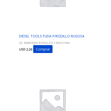
DIESEL TOOLS FUDA P/RODILLO RUGOSA
03. BANDEJAS RODILLOS Y BROCHAS
Comprar
USD
2.26