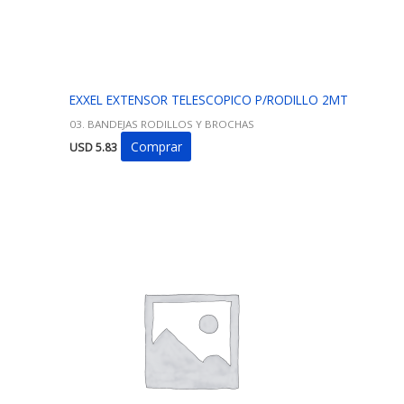
EXXEL EXTENSOR TELESCOPICO P/RODILLO 2MT
03. BANDEJAS RODILLOS Y BROCHAS
Comprar
USD
5.83