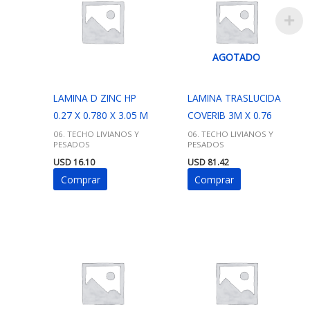
AGOTADO
LAMINA D ZINC HP
LAMINA TRASLUCIDA
0.27 X 0.780 X 3.05 M
COVERIB 3M X 0.76
06. TECHO LIVIANOS Y
06. TECHO LIVIANOS Y
PESADOS
PESADOS
USD
16.10
USD
81.42
Comprar
Comprar