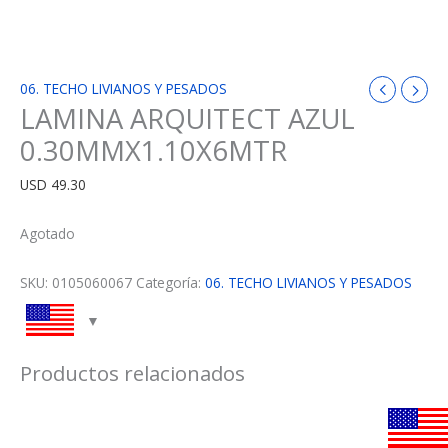
06. TECHO LIVIANOS Y PESADOS
LAMINA ARQUITECT AZUL
0.30MMX1.10X6MTR
USD
49.30
Agotado
SKU:
0105060067
Categoría:
06. TECHO LIVIANOS Y PESADOS
Productos relacionados