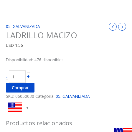
05. GALVANIZADA
LADRILLO MACIZO
USD
1.56
Disponibilidad:
476 disponibles
+
-
Comprar
SKU:
06050030
Categoría:
05. GALVANIZADA
Productos relacionados