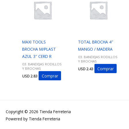
MAXI TOOLS
TOTAL BROCHA 4″
BROCHA M/PLAST
MANGO / MADERA
AZUL 3″ CERD R
03. BANDEJAS RODILLOS
Y BROCHAS
03. BANDEJAS RODILLOS
Comprar
Y BROCHAS
USD
2.43
Comprar
USD
2.83
Copyright © 2026
Tienda Ferreteria
Powered by
Tienda Ferreteria