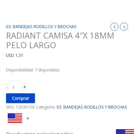
03. BANDEJAS RODILLOS Y BROCHAS
RADIANT CAMISA 4″X 18MM
PELO LARGO
USD
1.31
Disponibilidad:
7 disponibles
+
-
Comprar
SKU:
13030156
Categoría:
03. BANDEJAS RODILLOS Y BROCHAS
Productos relacionados