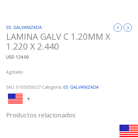
05. GALVANIZADA
LAMINA GALV C 1.20MM X
1.220 X 2.440
USD
124.00
Agotado
SKU:
0105050027
Categoría:
05. GALVANIZADA
Productos relacionados