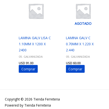
AGOTADO
LAMINA GALV LISA C
LAMINA GALV C
1.10MM X 1200 X
0.70MM X 1.220 X
2400
2.440
05. GALVANIZADA
05. GALVANIZADA
USD
91.00
USD
60.00
Comprar
Comprar
Copyright © 2026
Tienda Ferreteria
Powered by
Tienda Ferreteria