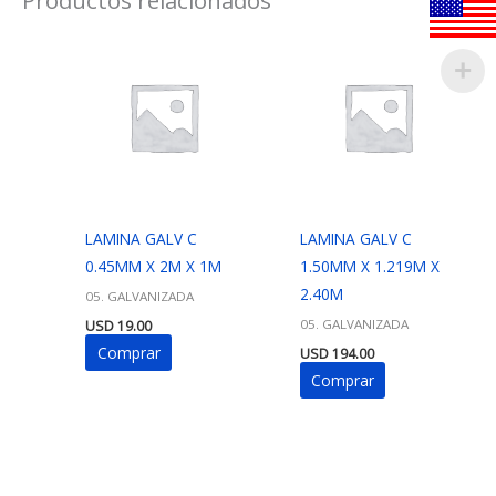
LAMINA GALV C
LAMINA GALV C
0.45MM X 2M X 1M
1.50MM X 1.219M X
2.40M
05. GALVANIZADA
05. GALVANIZADA
USD
19.00
Comprar
USD
194.00
Comprar