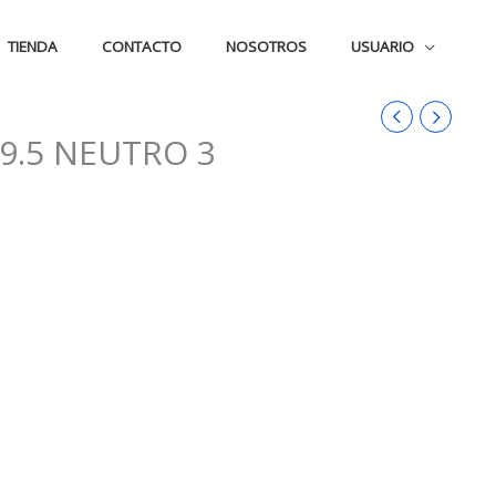
TIENDA
CONTACTO
NOSOTROS
USUARIO
9.5 NEUTRO 3