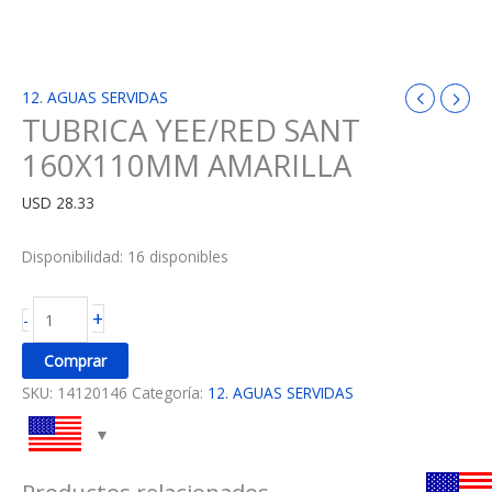
12. AGUAS SERVIDAS
TUBRICA YEE/RED SANT
160X110MM AMARILLA
USD
28.33
Disponibilidad:
16 disponibles
+
-
Comprar
SKU:
14120146
Categoría:
12. AGUAS SERVIDAS
Productos relacionados