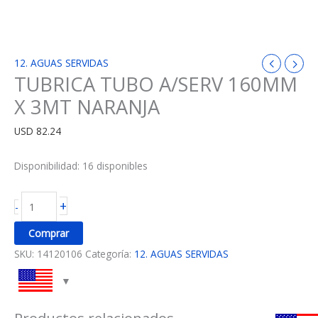
12. AGUAS SERVIDAS
TUBRICA TUBO A/SERV 160MM
X 3MT NARANJA
USD
82.24
Disponibilidad:
16 disponibles
+
-
Comprar
SKU:
14120106
Categoría:
12. AGUAS SERVIDAS
Productos relacionados