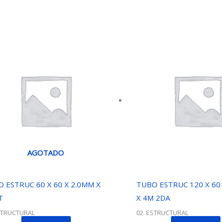
AGOTADO
 ESTRUC 60 X 60 X 2.0MM X
TUBO ESTRUC 120 X 60
T
X 4M 2DA
STRUCTURAL
02. ESTRUCTURAL