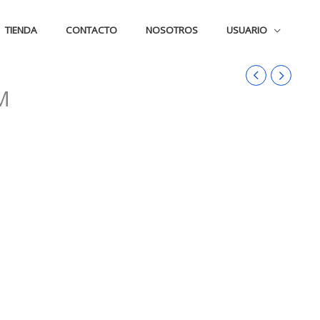
TIENDA
CONTACTO
NOSOTROS
USUARIO
M