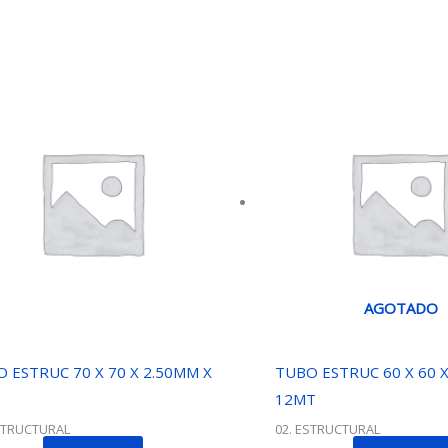
AGOTADO
 ESTRUC 70 X 70 X 2.50MM X
TUBO ESTRUC 60 X 60 X
12MT
STRUCTURAL
02. ESTRUCTURAL