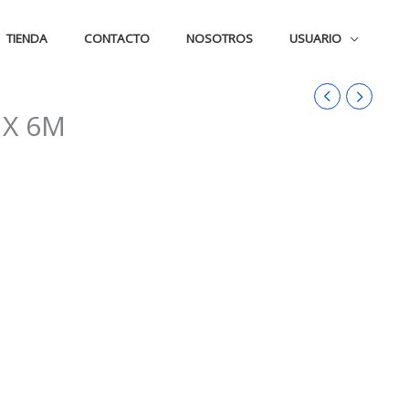
TIENDA
CONTACTO
NOSOTROS
USUARIO
 X 6M