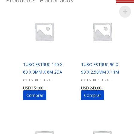
TUBO ESTRUC 140 X
TUBO ESTRUC 90 X
60 X 3MM X 6M 2DA
90 X 2.50MM X 11M
02. ESTRUCTURAL
02. ESTRUCTURAL
USD
151.00
USD
243.00
Comprar
Comprar