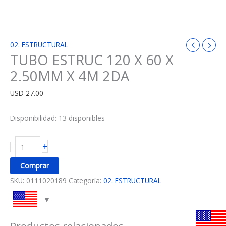
02. ESTRUCTURAL
TUBO ESTRUC 120 X 60 X
2.50MM X 4M 2DA
USD
27.00
Disponibilidad:
13 disponibles
+
-
Comprar
SKU:
0111020189
Categoría:
02. ESTRUCTURAL
Productos relacionados