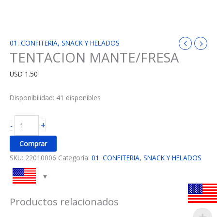
01. CONFITERIA, SNACK Y HELADOS
TENTACION MANTE/FRESA
USD
1.50
Disponibilidad:
41 disponibles
+
-
Comprar
SKU:
22010006
Categoría:
01. CONFITERIA, SNACK Y HELADOS
Productos relacionados