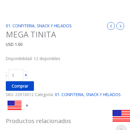
01. CONFITERIA, SNACK Y HELADOS
MEGA TINITA
USD
1.00
Disponibilidad:
12 disponibles
+
-
Comprar
SKU:
22010012
Categoría:
01. CONFITERIA, SNACK Y HELADOS
Productos relacionados