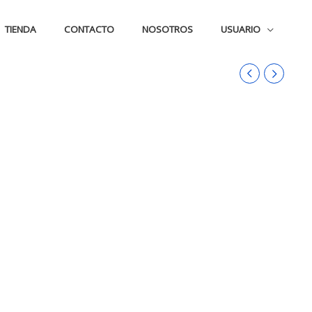
TIENDA
CONTACTO
NOSOTROS
USUARIO