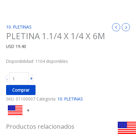
10. PLETINAS
PLETINA 1.1/4 X 1/4 X 6M
USD
19.40
Disponibilidad:
1104 disponibles
+
-
Comprar
SKU:
01100007
Categoría:
10. PLETINAS
Productos relacionados