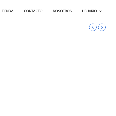
TIENDA
CONTACTO
NOSOTROS
USUARIO
M