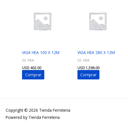
VIGA HEA 100 X 12M
VIGA HEA 280 X 12M
02. HEA
02. HEA
USD
402.00
USD
1,596.00
Comprar
Comprar
Copyright © 2026
Tienda Ferreteria
Powered by
Tienda Ferreteria