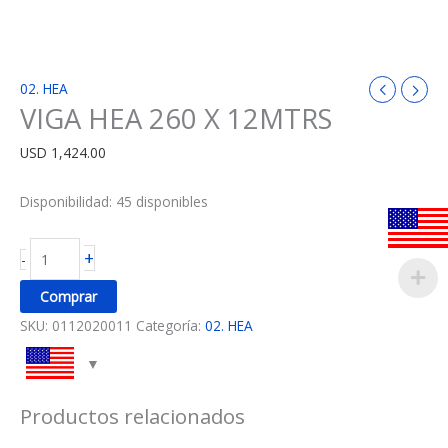
02. HEA
VIGA HEA 260 X 12MTRS
USD
1,424.00
Disponibilidad:
45 disponibles
+
-
Comprar
SKU:
0112020011
Categoría:
02. HEA
Productos relacionados