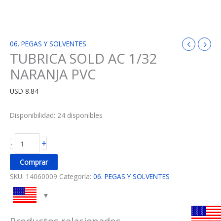
06. PEGAS Y SOLVENTES
TUBRICA SOLD AC 1/32
NARANJA PVC
USD
8.84
Disponibilidad:
24 disponibles
+
-
Comprar
SKU:
14060009
Categoría:
06. PEGAS Y SOLVENTES
Productos relacionados