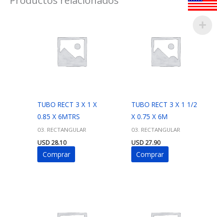
TUBO RECT 3 X 1 X
TUBO RECT 3 X 1 1/2
0.85 X 6MTRS
X 0.75 X 6M
03. RECTANGULAR
03. RECTANGULAR
USD
28.10
USD
27.90
Comprar
Comprar