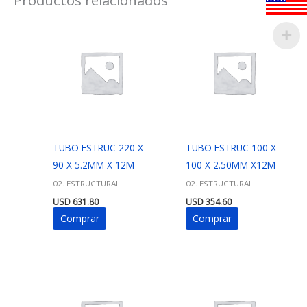
TUBO ESTRUC 220 X
TUBO ESTRUC 100 X
90 X 5.2MM X 12M
100 X 2.50MM X12M
02. ESTRUCTURAL
02. ESTRUCTURAL
USD
631.80
USD
354.60
Comprar
Comprar