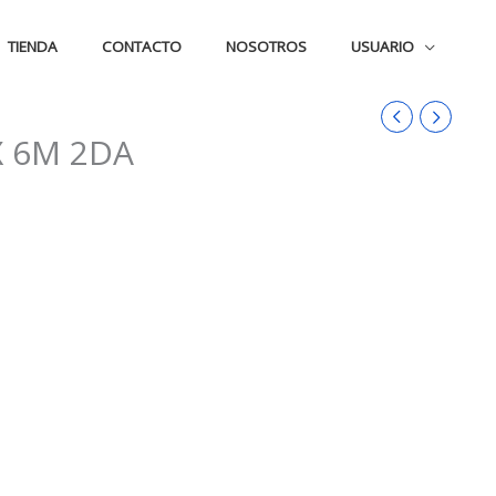
TIENDA
CONTACTO
NOSOTROS
USUARIO
X 6M 2DA