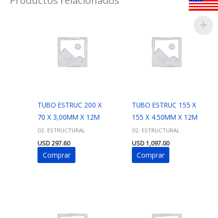
TUBO ESTRUC 200 X
TUBO ESTRUC 155 X
70 X 3,00MM X 12M
155 X 4.50MM X 12M
02. ESTRUCTURAL
02. ESTRUCTURAL
USD
297.60
USD
1,097.00
Comprar
Comprar