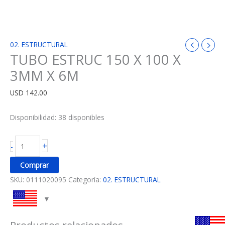
02. ESTRUCTURAL
TUBO ESTRUC 150 X 100 X
3MM X 6M
USD
142.00
Disponibilidad:
38 disponibles
+
-
Comprar
SKU:
0111020095
Categoría:
02. ESTRUCTURAL
Productos relacionados