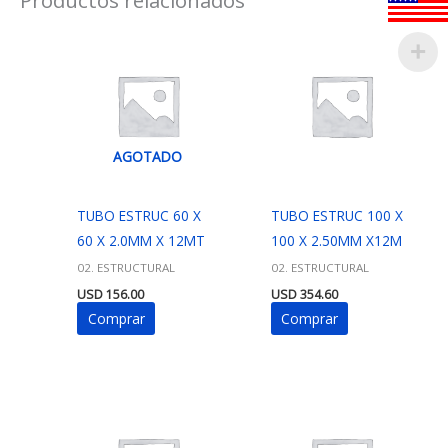
AGOTADO
TUBO ESTRUC 60 X
TUBO ESTRUC 100 X
60 X 2.0MM X 12MT
100 X 2.50MM X12M
02. ESTRUCTURAL
02. ESTRUCTURAL
USD
156.00
USD
354.60
Comprar
Comprar