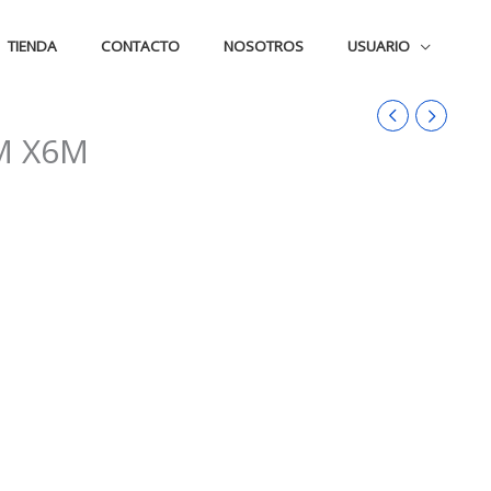
TIENDA
CONTACTO
NOSOTROS
USUARIO
M X6M