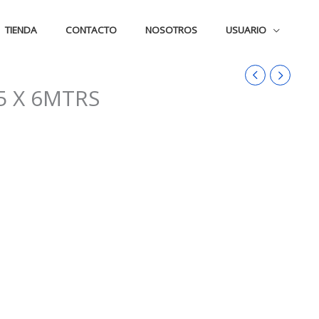
TIENDA
CONTACTO
NOSOTROS
USUARIO
5 X 6MTRS