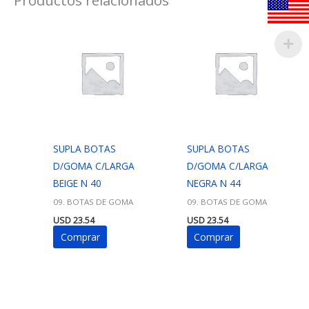
SUPLA BOTAS
SUPLA BOTAS
D/GOMA C/LARGA
D/GOMA C/LARGA
BEIGE N 40
NEGRA N 44
09. BOTAS DE GOMA
09. BOTAS DE GOMA
USD
23.54
USD
23.54
Comprar
Comprar