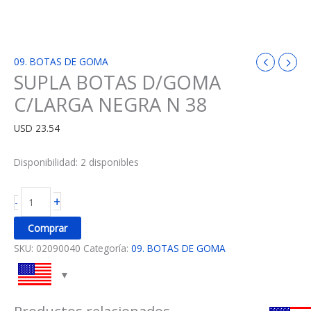
09. BOTAS DE GOMA
SUPLA BOTAS D/GOMA
C/LARGA NEGRA N 38
USD
23.54
Disponibilidad:
2 disponibles
+
-
Comprar
SKU:
02090040
Categoría:
09. BOTAS DE GOMA
Productos relacionados