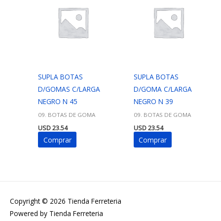
SUPLA BOTAS
SUPLA BOTAS
D/GOMAS C/LARGA
D/GOMA C/LARGA
NEGRO N 45
NEGRO N 39
09. BOTAS DE GOMA
09. BOTAS DE GOMA
USD
23.54
USD
23.54
Comprar
Comprar
Copyright © 2026
Tienda Ferreteria
Powered by
Tienda Ferreteria