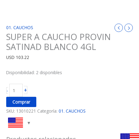
01. CAUCHOS
SUPER A CAUCHO PROVIN
SATINAD BLANCO 4GL
USD
103.22
Disponibilidad:
2 disponibles
+
-
Comprar
SKU:
13010221
Categoría:
01. CAUCHOS
Productos relacionados