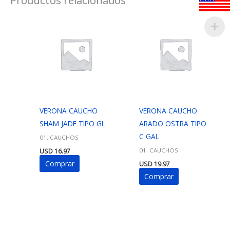
VERONA CAUCHO
VERONA CAUCHO
SHAM JADE TIPO GL
ARADO OSTRA TIPO
C GAL
01. CAUCHOS
01. CAUCHOS
USD
16.97
Comprar
USD
19.97
Comprar