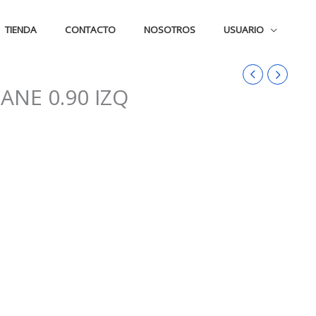
TIENDA
CONTACTO
NOSOTROS
USUARIO
ANE 0.90 IZQ