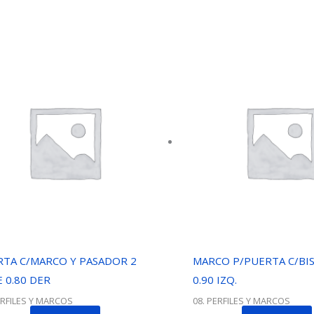
RTA C/MARCO Y PASADOR 2
MARCO P/PUERTA C/BIS
 0.80 DER
0.90 IZQ.
ERFILES Y MARCOS
08. PERFILES Y MARCOS