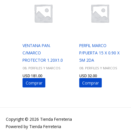
VENTANA PAN.
PERFIL MARCO
C/MARCO
P/PUERTA 15 X 0.90 X
PROTECTOR 1.20X1.0
5M 2DA
08. PERFILES Y MARCOS
08. PERFILES Y MARCOS
USD
181.00
USD
32.00
Comprar
Comprar
Copyright © 2026
Tienda Ferreteria
Powered by
Tienda Ferreteria