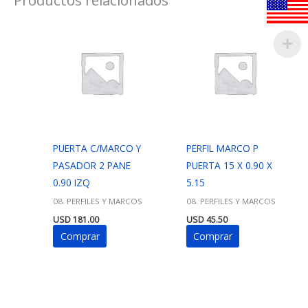
PUERTA C/MARCO Y
PERFIL MARCO P
PASADOR 2 PANE
PUERTA 15 X 0.90 X
0.90 IZQ
5.15
08. PERFILES Y MARCOS
08. PERFILES Y MARCOS
USD
181.00
USD
45.50
Comprar
Comprar