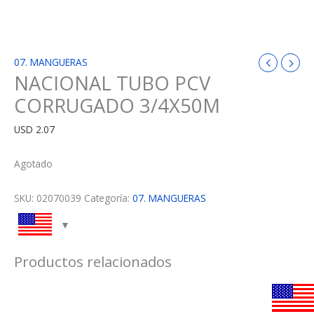
07. MANGUERAS
NACIONAL TUBO PCV
CORRUGADO 3/4X50M
USD
2.07
Agotado
SKU:
02070039
Categoría:
07. MANGUERAS
Productos relacionados