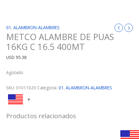
01. ALAMBRON-ALAMBRES
METCO ALAMBRE DE PUAS
16KG C 16.5 400MT
USD
95.38
Agotado
SKU:
01011020
Categoría:
01. ALAMBRON-ALAMBRES
Productos relacionados