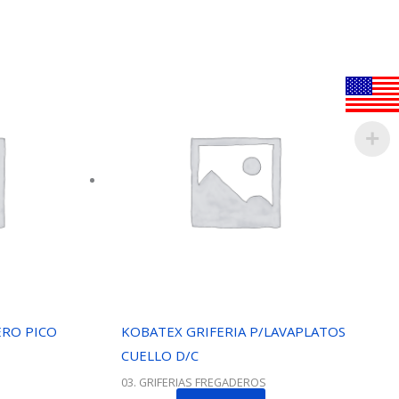
ERO PICO
KOBATEX GRIFERIA P/LAVAPLATOS
CUELLO D/C
03. GRIFERIAS FREGADEROS