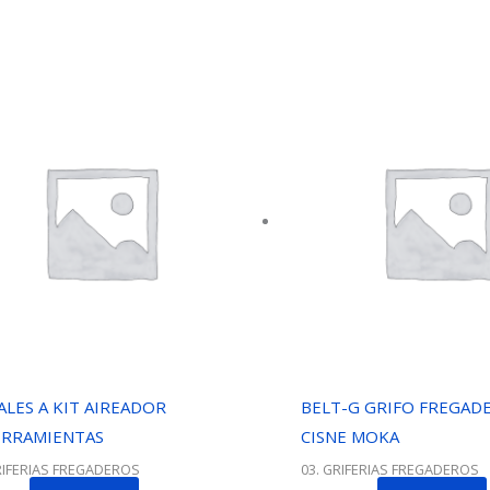
LES A KIT AIREADOR
BELT-G GRIFO FREGAD
ERRAMIENTAS
CISNE MOKA
RIFERIAS FREGADEROS
03. GRIFERIAS FREGADEROS