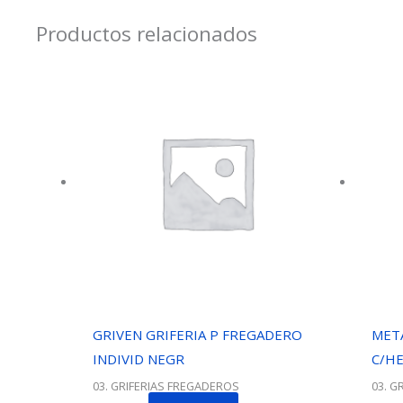
Productos relacionados
GRIVEN GRIFERIA P FREGADERO
META
INDIVID NEGR
C/H
03. GRIFERIAS FREGADEROS
03. G