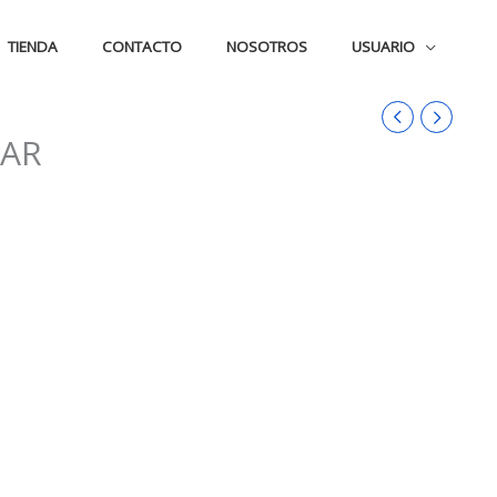
TIENDA
CONTACTO
NOSOTROS
USUARIO
IAR