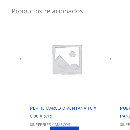
Productos relacionados
PERFIL MARCO D VENTANA 10 X
PUE
0.90 X 5.15
PANE
08. PERFILES Y MARCOS
08. P