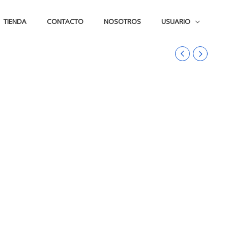
TIENDA
CONTACTO
NOSOTROS
USUARIO