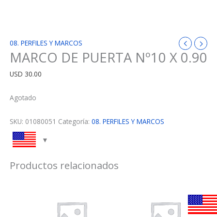
08. PERFILES Y MARCOS
MARCO DE PUERTA Nº10 X 0.90
USD
30.00
Agotado
SKU:
01080051
Categoría:
08. PERFILES Y MARCOS
Productos relacionados