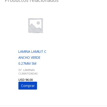
LAMINA LAMILIT C
ANCHO VERDE
0.27MM 5M
07. LAMINAS
CLIMATIZADAS
USD
96.00
Comprar