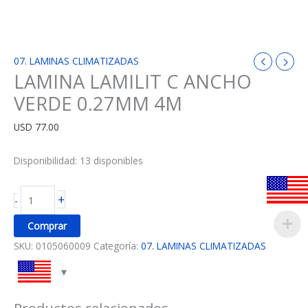
07. LAMINAS CLIMATIZADAS
LAMINA LAMILIT C ANCHO
VERDE 0.27MM 4M
USD
77.00
Disponibilidad:
13 disponibles
+
-
Comprar
SKU:
0105060009
Categoría:
07. LAMINAS CLIMATIZADAS
Productos relacionados