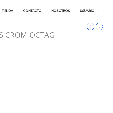
TIENDA
CONTACTO
NOSOTROS
USUARIO
BS CROM OCTAG