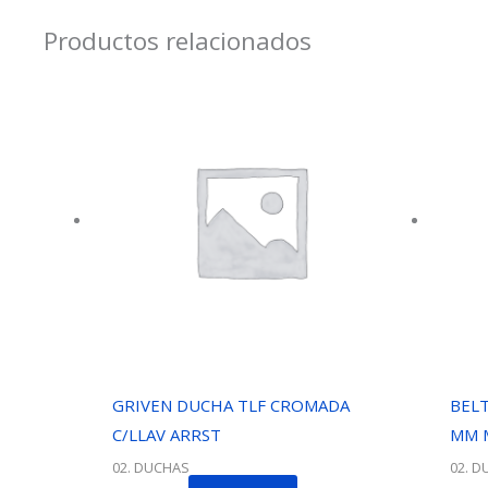
Productos relacionados
GRIVEN DUCHA TLF CROMADA
BELT
C/LLAV ARRST
MM 
02. DUCHAS
02. 