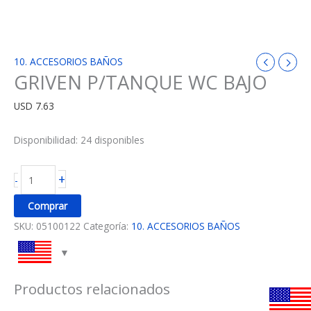
10. ACCESORIOS BAÑOS
GRIVEN P/TANQUE WC BAJO
USD
7.63
Disponibilidad:
24 disponibles
+
-
Comprar
SKU:
05100122
Categoría:
10. ACCESORIOS BAÑOS
Productos relacionados