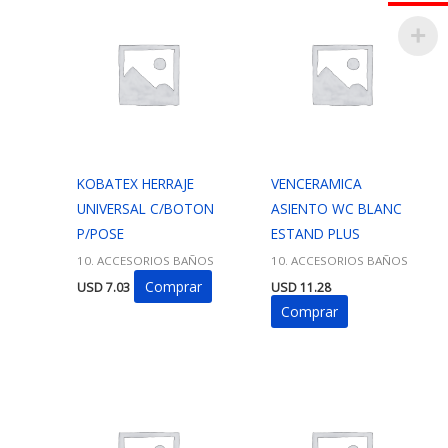
KOBATEX HERRAJE
VENCERAMICA
UNIVERSAL C/BOTON
ASIENTO WC BLANC
P/POSE
ESTAND PLUS
10. ACCESORIOS BAÑOS
10. ACCESORIOS BAÑOS
Comprar
USD
7.03
USD
11.28
Comprar