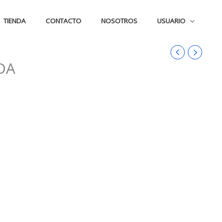
TIENDA
CONTACTO
NOSOTROS
USUARIO
DA