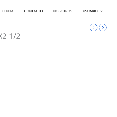
TIENDA
CONTACTO
NOSOTROS
USUARIO
2 1/2