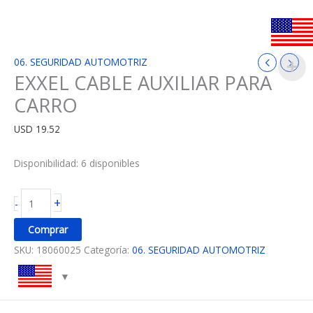
06. SEGURIDAD AUTOMOTRIZ
EXXEL CABLE AUXILIAR PARA
CARRO
USD
19.52
Disponibilidad:
6 disponibles
+
-
Comprar
SKU:
18060025
Categoría:
06. SEGURIDAD AUTOMOTRIZ