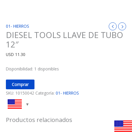
01- HIERROS
DIESEL TOOLS LLAVE DE TUBO
12″
USD
11.30
Disponibilidad:
1 disponibles
Comprar
SKU:
10150042
Categoría:
01- HIERROS
Productos relacionados