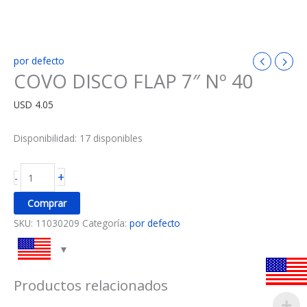
por defecto
COVO DISCO FLAP 7″ Nº 40
USD
4.05
Disponibilidad:
17 disponibles
+
-
Comprar
SKU:
11030209
Categoría:
por defecto
Productos relacionados