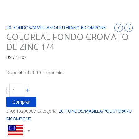
20. FONDOS/MASILLA/POLIUTERANO BICOMPONE
COLOREAL FONDO CROMATO
DE ZINC 1/4
USD
13.08
Disponibilidad:
10 disponibles
+
-
Comprar
SKU:
13200087
Categoría:
20. FONDOS/MASILLA/POLIUTERANO
BICOMPONE