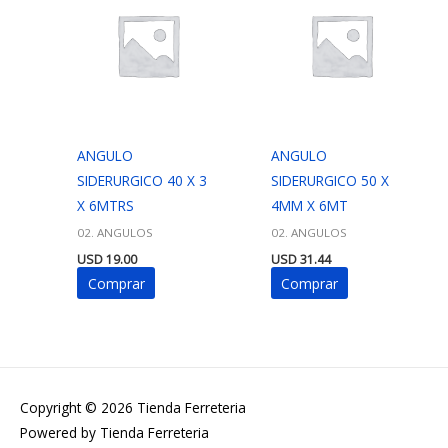
ANGULO
ANGULO
SIDERURGICO 40 X 3
SIDERURGICO 50 X
X 6MTRS
4MM X 6MT
02. ANGULOS
02. ANGULOS
USD
19.00
USD
31.44
Comprar
Comprar
Copyright © 2026
Tienda Ferreteria
Powered by
Tienda Ferreteria