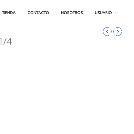
TIENDA
CONTACTO
NOSOTROS
USUARIO
1/4