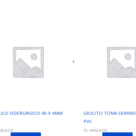
ULO SIDERURGICO 40 X 4MM
GIOLITO TOMA SEMIND
PVC
ANGULOS
02. ANGULOS