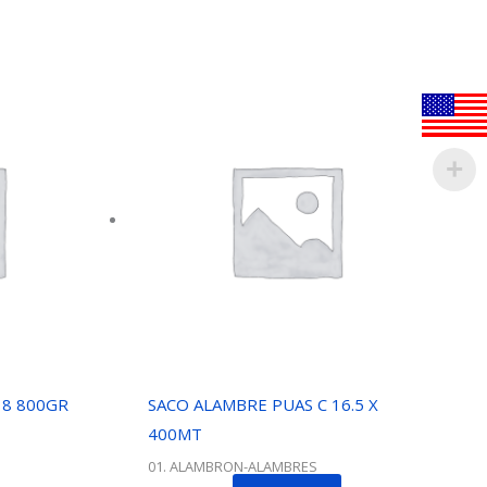
18 800GR
SACO ALAMBRE PUAS C 16.5 X
400MT
01. ALAMBRON-ALAMBRES