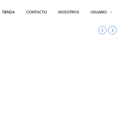
TIENDA
CONTACTO
NOSOTROS
USUARIO