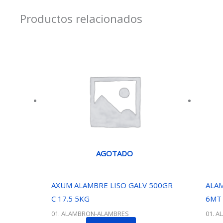
Productos relacionados
AGOTADO
AXUM ALAMBRE LISO GALV 500GR
ALAM
C 17.5 5KG
6MT
01. ALAMBRON-ALAMBRES
01. 